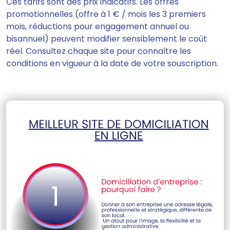
Ces tarifs sont des prix indicatifs. Les offres
promotionnelles (offre à 1 € / mois les 3 premiers
mois, réductions pour engagement annuel ou
bisannuel) peuvent modifier sensiblement le coût
réel. Consultez chaque site pour connaître les
conditions en vigueur à la date de votre souscription.