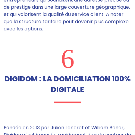
de prestige dans une large couverture géographique,
et qui valorisent la qualité du service client. À noter
que la structure tarifaire peut devenir plus complexe
avec les options.
6
DIGIDOM : LA DOMICILIATION 100%
DIGITALE
Fondée en 2013 par Julien Lancret et William Behar,
Digidom s'est imposée rapidement dans le secteur de