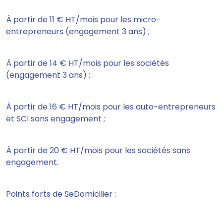
À partir de 11 € HT/mois pour les micro-
entrepreneurs (engagement 3 ans) ;
À partir de 14 € HT/mois pour les sociétés
(engagement 3 ans) ;
À partir de 16 € HT/mois pour les auto-entrepreneurs
et SCI sans engagement ;
À partir de 20 € HT/mois pour les sociétés sans
engagement.
Points forts de SeDomicilier :