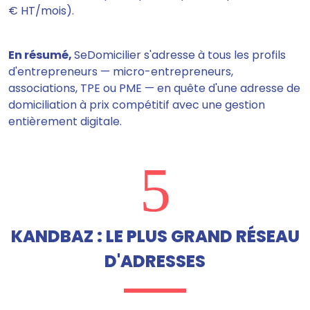
€ HT/mois).
En résumé,
SeDomicilier s'adresse à tous les profils
d'entrepreneurs — micro-entrepreneurs,
associations, TPE ou PME — en quête d'une adresse de
domiciliation à prix compétitif avec une gestion
entièrement digitale.
5
KANDBAZ : LE PLUS GRAND RÉSEAU
D'ADRESSES