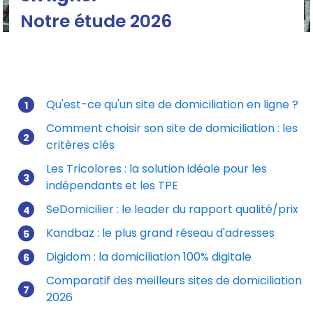
Notre étude 2026
Qu'est-ce qu'un site de domiciliation en ligne ?
Comment choisir son site de domiciliation : les
Mis à jour le 22/07/2026
critères clés
Les Tricolores : la solution idéale pour les
indépendants et les TPE
SeDomicilier : le leader du rapport qualité/prix
Kandbaz : le plus grand réseau d'adresses
Digidom : la domiciliation 100% digitale
Comparatif des meilleurs sites de domiciliation
2026