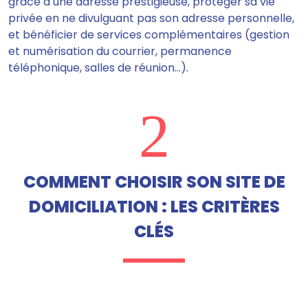
grâce à une adresse prestigieuse, protéger sa vie
privée en ne divulguant pas son adresse personnelle,
et bénéficier de services complémentaires (gestion
et numérisation du courrier, permanence
téléphonique, salles de réunion…).
2
COMMENT CHOISIR SON SITE DE
DOMICILIATION : LES CRITÈRES
CLÉS