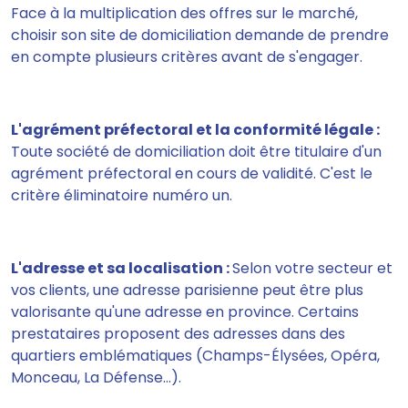
Face à la multiplication des offres sur le marché,
choisir son site de domiciliation demande de prendre
en compte plusieurs critères avant de s'engager.
L'agrément préfectoral et la conformité légale :
Toute société de domiciliation doit être titulaire d'un
agrément préfectoral en cours de validité. C'est le
critère éliminatoire numéro un.
L'adresse et sa localisation :
Selon votre secteur et
vos clients, une adresse parisienne peut être plus
valorisante qu'une adresse en province. Certains
prestataires proposent des adresses dans des
quartiers emblématiques (Champs-Élysées, Opéra,
Monceau, La Défense…).