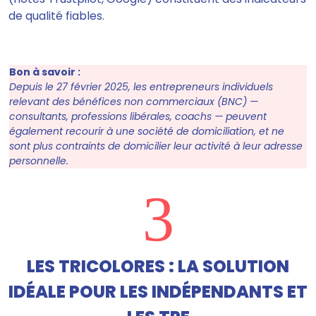
de qualité fiables.
Bon à savoir :
Depuis le 27 février 2025, les entrepreneurs individuels
relevant des bénéfices non commerciaux (BNC) —
consultants, professions libérales, coachs — peuvent
également recourir à une société de domiciliation, et ne
sont plus contraints de domicilier leur activité à leur adresse
personnelle.
3
LES TRICOLORES : LA SOLUTION
IDÉALE POUR LES INDÉPENDANTS ET