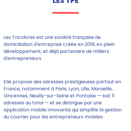
LES TPE
Les Tricolores est une société française de
domiciliation d'entreprise créée en 2019, en plein
développement, et déjà partenaire de milliers
d'entrepreneurs.
Elle propose des adresses prestigieuses partout en
France, notamment à Paris, Lyon, Lille, Marseille,
Vincennes, Neuilly-sur-Seine et Pontoise — soit 11
adresses au total — et se distingue par une
application mobile innovante qui simplifie la gestion
du courrier pour les entrepreneurs mobiles.