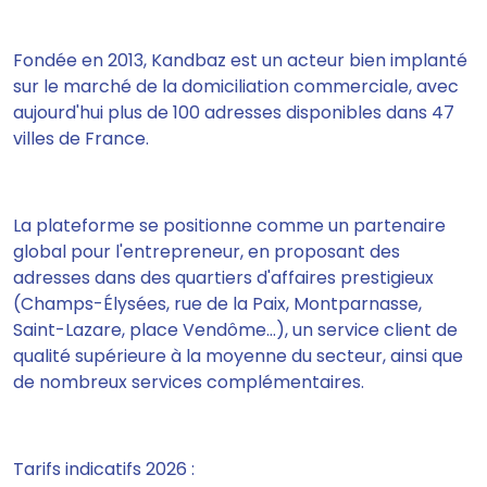
Fondée en 2013, Kandbaz est un acteur bien implanté
sur le marché de la domiciliation commerciale, avec
aujourd'hui plus de 100 adresses disponibles dans 47
villes de France.
La plateforme se positionne comme un partenaire
global pour l'entrepreneur, en proposant des
adresses dans des quartiers d'affaires prestigieux
(Champs-Élysées, rue de la Paix, Montparnasse,
Saint-Lazare, place Vendôme…), un service client de
qualité supérieure à la moyenne du secteur, ainsi que
de nombreux services complémentaires.
Tarifs indicatifs 2026 :