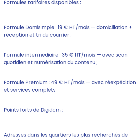
Formules tarifaires disponibles :
Formule Domisimple : 19 € HT/mois — domiciliation +
réception et tri du courrier ;
Formule intermédiaire : 35 € HT/mois — avec scan
quotidien et numérisation du contenu ;
Formule Premium : 49 € HT/mois — avec réexpédition
et services complets.
Points forts de Digidom :
Adresses dans les quartiers les plus recherchés de