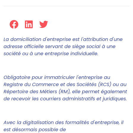
La domiciliation d'entreprise est l'attribution d'une
adresse officielle servant de siège social à une
société ou à une entreprise individuelle.
Obligatoire pour immatriculer l'entreprise au
Registre du Commerce et des Sociétés (RCS) ou au
Répertoire des Métiers (RM), elle permet également
de recevoir les courriers administratifs et juridiques.
Avec la digitalisation des formalités d'entreprise, il
est désormais possible de