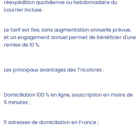
réexpédition quotidienne ou hebdomadaire du
courrier incluse.
Le tarif est fixe, sans augmentation annuelle prévue,
et un engagement annuel permet de bénéficier d'une
remise de 10 %.
Les principaux avantages des Tricolores :
Domiciliation 100 % en ligne, souscription en moins de
5 minutes ;
11 adresses de domiciliation en France ;