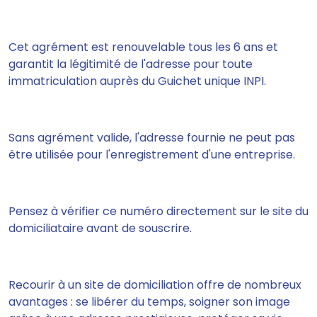
Cet agrément est renouvelable tous les 6 ans et
garantit la légitimité de l'adresse pour toute
immatriculation auprès du Guichet unique INPI.
Sans agrément valide, l'adresse fournie ne peut pas
être utilisée pour l'enregistrement d'une entreprise.
Pensez à vérifier ce numéro directement sur le site du
domiciliataire avant de souscrire.
Recourir à un site de domiciliation offre de nombreux
avantages : se libérer du temps, soigner son image