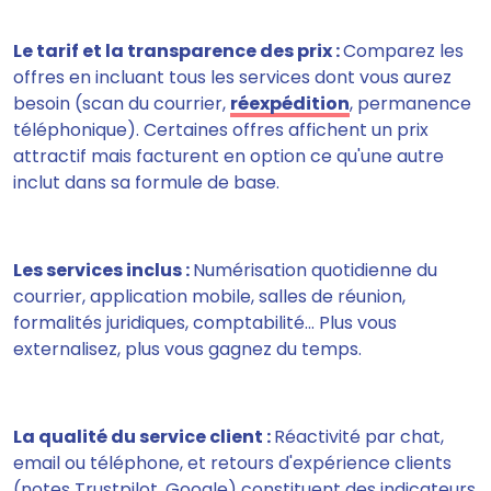
Le tarif et la transparence des prix :
Comparez les
offres en incluant tous les services dont vous aurez
besoin (scan du courrier,
réexpédition
, permanence
téléphonique). Certaines offres affichent un prix
attractif mais facturent en option ce qu'une autre
inclut dans sa formule de base.
Les services inclus :
Numérisation quotidienne du
courrier, application mobile, salles de réunion,
formalités juridiques, comptabilité… Plus vous
externalisez, plus vous gagnez du temps.
La qualité du service client :
Réactivité par chat,
email ou téléphone, et retours d'expérience clients
(notes Trustpilot, Google) constituent des indicateurs