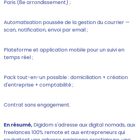
Paris (8e arrondissement) ;
Automatisation poussée de la gestion du courrier —
scan, notification, envoi par email ;
Plateforme et application mobile pour un suivi en
temps réel ;
Pack tout-en-un possible : domiciliation + création
d'entreprise + comptabilité ;
Contrat sans engagement.
En résumé,
Digidom s'adresse aux digital nomads, aux
freelances 100% remote et aux entrepreneurs qui
souhaitent une adresse parisienne prestigieuse, une