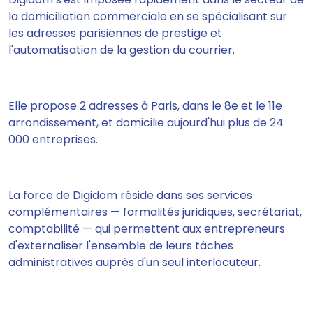
la domiciliation commerciale en se spécialisant sur
les adresses parisiennes de prestige et
l'automatisation de la gestion du courrier.
Elle propose 2 adresses à Paris, dans le 8e et le 11e
arrondissement, et domicilie aujourd'hui plus de 24
000 entreprises.
La force de Digidom réside dans ses services
complémentaires — formalités juridiques, secrétariat,
comptabilité — qui permettent aux entrepreneurs
d'externaliser l'ensemble de leurs tâches
administratives auprès d'un seul interlocuteur.