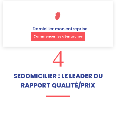
Domicilier mon entreprise
Commencer les démarches
4
SEDOMICILIER : LE LEADER DU
RAPPORT QUALITÉ/PRIX