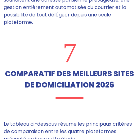
gestion entièrement automatisée du courrier et la
possibilité de tout déléguer depuis une seule
plateforme.
7
COMPARATIF DES MEILLEURS SITES
DE DOMICILIATION 2026
Le tableau ci-dessous résume les principaux critères
de comparaison entre les quatre plateformes
présentées dans cette étude :