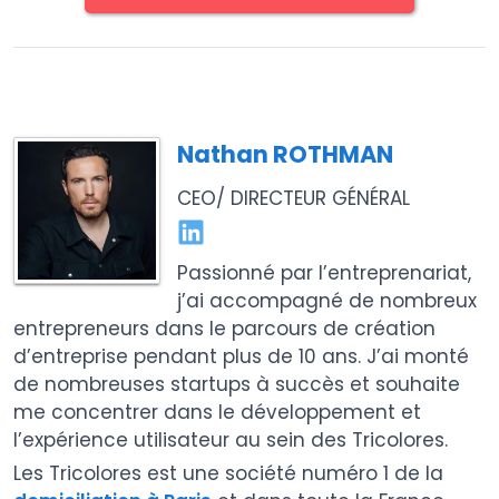
Nathan ROTHMAN
CEO/ DIRECTEUR GÉNÉRAL
Passionné par l’entreprenariat,
j’ai accompagné de nombreux
entrepreneurs dans le parcours de création
d’entreprise pendant plus de 10 ans. J’ai monté
de nombreuses startups à succès et souhaite
me concentrer dans le développement et
l’expérience utilisateur au sein des Tricolores.
Les Tricolores est une société numéro 1 de la