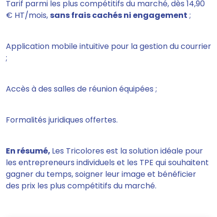
Tarif parmi les plus compétitifs du marché, dès 14,90
€ HT/mois,
sans frais cachés ni engagement
;
Application mobile intuitive pour la gestion du courrier
;
Accès à des salles de réunion équipées ;
Formalités juridiques offertes.
En résumé,
Les Tricolores est la solution idéale pour
les entrepreneurs individuels et les TPE qui souhaitent
gagner du temps, soigner leur image et bénéficier
des prix les plus compétitifs du marché.