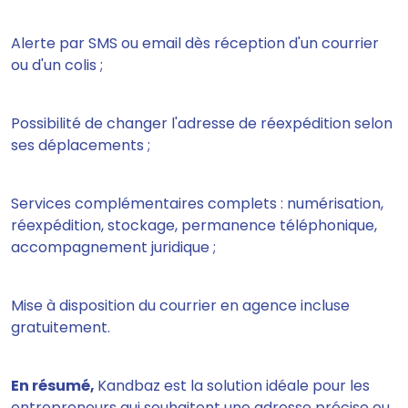
Alerte par SMS ou email dès réception d'un courrier
ou d'un colis ;
Possibilité de changer l'adresse de réexpédition selon
ses déplacements ;
Services complémentaires complets : numérisation,
réexpédition, stockage, permanence téléphonique,
accompagnement juridique ;
Mise à disposition du courrier en agence incluse
gratuitement.
En résumé,
Kandbaz est la solution idéale pour les
entrepreneurs qui souhaitent une adresse précise ou