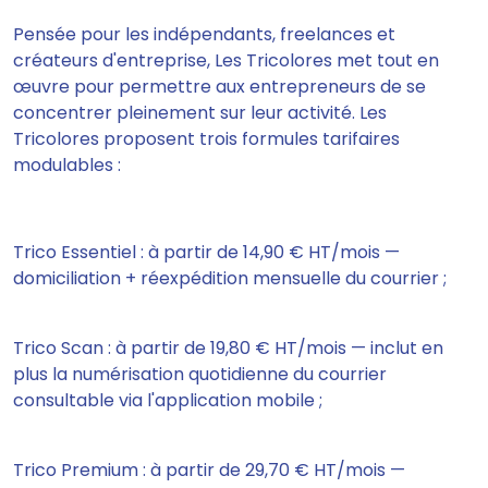
Pensée pour les indépendants, freelances et
créateurs d'entreprise, Les Tricolores met tout en
œuvre pour permettre aux entrepreneurs de se
concentrer pleinement sur leur activité. Les
Tricolores proposent trois formules tarifaires
modulables :
Trico Essentiel : à partir de 14,90 € HT/mois —
domiciliation + réexpédition mensuelle du courrier ;
Trico Scan : à partir de 19,80 € HT/mois — inclut en
plus la numérisation quotidienne du courrier
consultable via l'application mobile ;
Trico Premium : à partir de 29,70 € HT/mois —