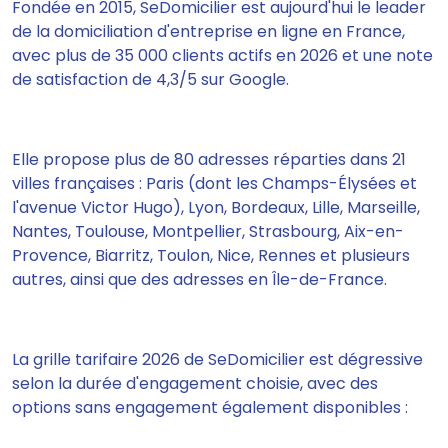
Fondée en 2015, SeDomicilier est aujourd'hui le leader
de la domiciliation d'entreprise en ligne en France,
avec plus de 35 000 clients actifs en 2026 et une note
de satisfaction de 4,3/5 sur Google.
Elle propose plus de 80 adresses réparties dans 21
villes françaises : Paris (dont les Champs-Élysées et
l'avenue Victor Hugo), Lyon, Bordeaux, Lille, Marseille,
Nantes, Toulouse, Montpellier, Strasbourg, Aix-en-
Provence, Biarritz, Toulon, Nice, Rennes et plusieurs
autres, ainsi que des adresses en Île-de-France.
La grille tarifaire 2026 de SeDomicilier est dégressive
selon la durée d'engagement choisie, avec des
options sans engagement également disponibles :