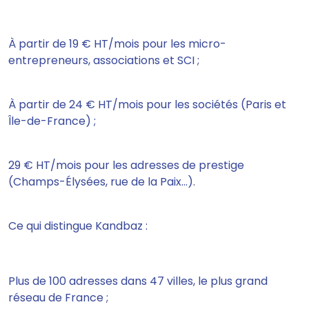
À partir de 19 € HT/mois pour les micro-
entrepreneurs, associations et SCI ;
À partir de 24 € HT/mois pour les sociétés (Paris et
Île-de-France) ;
29 € HT/mois pour les adresses de prestige
(Champs-Élysées, rue de la Paix…).
Ce qui distingue Kandbaz :
Plus de 100 adresses dans 47 villes, le plus grand
réseau de France ;