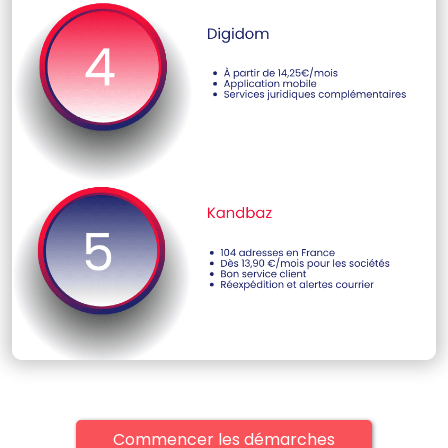
Commencer les démarches