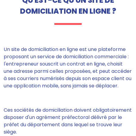
QU'EST-CE QU'UN SITE DE
DOMICILIATION EN LIGNE ?
Un site de domiciliation en ligne est une plateforme
proposant un service de domiciliation commerciale :
l'entrepreneur souscrit un contrat en ligne, choisit
une adresse parmi celles proposées, et peut accéder
à ses courriers numérisés depuis son espace client ou
une application mobile, sans jamais se déplacer.
Ces sociétés de domiciliation doivent obligatoirement
disposer d'un agrément préfectoral délivré par le
préfet du département dans lequel se trouve leur
siège.