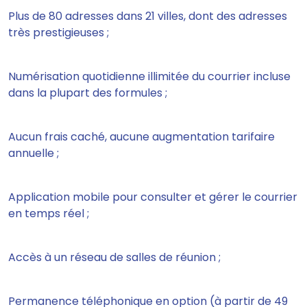
Plus de 80 adresses dans 21 villes, dont des adresses
très prestigieuses ;
Numérisation quotidienne illimitée du courrier incluse
dans la plupart des formules ;
Aucun frais caché, aucune augmentation tarifaire
annuelle ;
Application mobile pour consulter et gérer le courrier
en temps réel ;
Accès à un réseau de salles de réunion ;
Permanence téléphonique en option (à partir de 49