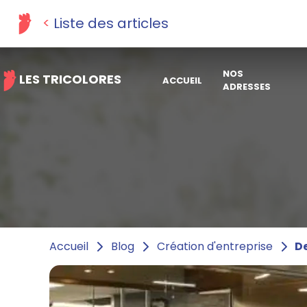
Liste des articles
NOS
LES TRICOLORES
ACCUEIL
ADRESSES
De
Accueil
Blog
Création d'entreprise