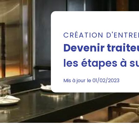
CRÉATION D'ENTRE
Devenir traite
les étapes à s
Mis à jour le 01/02/2023