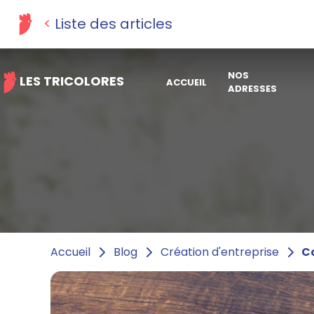
Liste des articles
NOS
LES TRICOLORES
ACCUEIL
ADRESSES
C
Accueil
Blog
Création d'entreprise