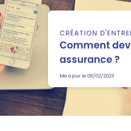
CRÉATION D'ENTRE
Comment deven
assurance ?
Mis à jour le 06/02/2023