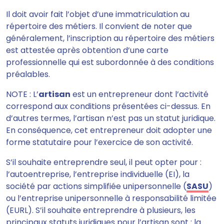
Il doit avoir fait l’objet d’une immatriculation au
répertoire des métiers. Il convient de noter que
généralement, l’inscription au répertoire des métiers
est attestée après obtention d’une carte
professionnelle qui est subordonnée à des conditions
préalables.
NOTE : L’
artisan
est un entrepreneur dont l’activité
correspond aux conditions présentées ci-dessus. En
d’autres termes, l’artisan n’est pas un statut juridique.
En conséquence, cet entrepreneur doit adopter une
forme statutaire pour l’exercice de son activité.
S’il souhaite entreprendre seul, il peut opter pour :
l’autoentreprise, l’entreprise individuelle (EI), la
société par actions simplifiée unipersonnelle (
SASU
)
ou l’entreprise unipersonnelle à responsabilité limitée
(EURL). S’il souhaite entreprendre à plusieurs, les
principaux statuts juridiques pour l’artisan sont : la