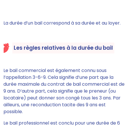
La durée d’un bail correspond à sa durée et au loyer.
Les règles relatives à la durée du bail
Le bail commercial est également connu sous
l’appellation 3-6-9. Cela signifie d’une part que la
durée maximale du contrat de bail commercial est de
9 ans. D’autre part, cela signifie que le preneur (ou
locataire) peut donner son congé tous les 3 ans. Par
ailleurs, une reconduction tacite des 9 ans est
possible.
Le bail professionnel est conclu pour une durée de 6