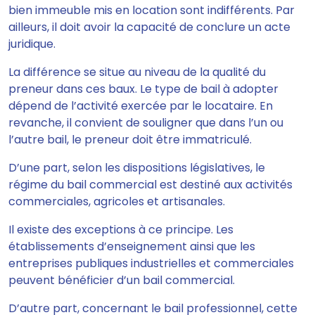
bien immeuble mis en location sont indifférents. Par
ailleurs, il doit avoir la capacité de conclure un acte
juridique.
La différence se situe au niveau de la qualité du
preneur dans ces baux. Le type de bail à adopter
dépend de l’activité exercée par le locataire. En
revanche, il convient de souligner que dans l’un ou
l’autre bail, le preneur doit être immatriculé.
D’une part, selon les dispositions législatives, le
régime du bail commercial est destiné aux activités
commerciales, agricoles et artisanales.
Il existe des exceptions à ce principe. Les
établissements d’enseignement ainsi que les
entreprises publiques industrielles et commerciales
peuvent bénéficier d’un bail commercial.
D’autre part, concernant le bail professionnel, cette