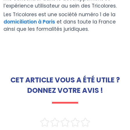
l’expérience utilisateur au sein des Tricolores.
Les Tricolores est une société numéro 1 de la
domiciliation à Paris
et dans toute la France
ainsi que les formalités juridiques.
CET ARTICLE VOUS A ÉTÉ UTILE ?
DONNEZ VOTRE AVIS !