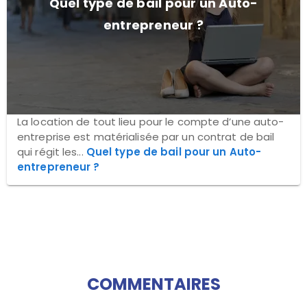
Quel type de bail pour un Auto-
entrepreneur ?
La location de tout lieu pour le compte d’une auto-
entreprise est matérialisée par un contrat de bail
qui régit les...
Quel type de bail pour un Auto-
entrepreneur ?
COMMENTAIRES