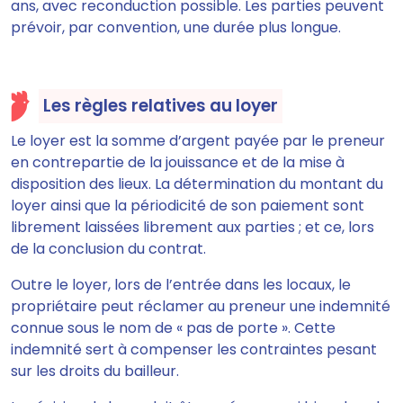
ans, avec reconduction possible. Les parties peuvent
prévoir, par convention, une durée plus longue.
Les règles relatives au loyer
Le loyer est la somme d’argent payée par le preneur
en contrepartie de la jouissance et de la mise à
disposition des lieux. La détermination du montant du
loyer ainsi que la périodicité de son paiement sont
librement laissées librement aux parties ; et ce, lors
de la conclusion du contrat.
Outre le loyer, lors de l’entrée dans les locaux, le
propriétaire peut réclamer au preneur une indemnité
connue sous le nom de « pas de porte ». Cette
indemnité sert à compenser les contraintes pesant
sur les droits du bailleur.