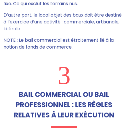
fixe. Ce qui exclut les terrains nus.
D’autre part, le local objet des baux doit être destiné
à l’exercice d’une activité : commerciale, artisanale,
libérale.
NOTE : Le bail commercial est étroitement lié à la
notion de fonds de commerce.
3
BAIL COMMERCIAL OU BAIL
PROFESSIONNEL : LES RÈGLES
RELATIVES À LEUR EXÉCUTION