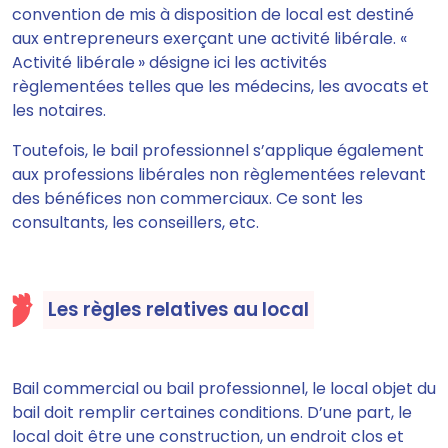
convention de mis à disposition de local est destiné
aux entrepreneurs exerçant une activité libérale. «
Activité libérale » désigne ici les activités
règlementées telles que les médecins, les avocats et
les notaires.
Toutefois, le bail professionnel s’applique également
aux professions libérales non règlementées relevant
des bénéfices non commerciaux. Ce sont les
consultants, les conseillers, etc.
Les règles relatives au local
Bail commercial ou bail professionnel, le local objet du
bail doit remplir certaines conditions. D’une part, le
local doit être une construction, un endroit clos et