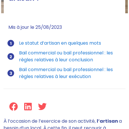
Quel type de bail pour un artisan ?
Mis à jour le 25/08/2023
Le statut d’artisan en quelques mots
Bail commercial ou bail professionnel : les
règles relatives à leur conclusion
Bail commercial ou bail professionnel : les
règles relatives à leur exécution
À l’occasion de l’exercice de son activité,
l’artisan
a
besoin d’un local. À cette fin, il peut recourir à