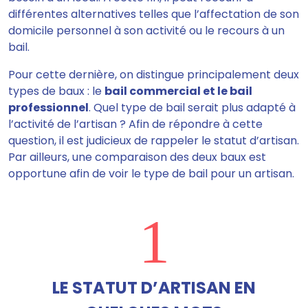
différentes alternatives telles que l’affectation de son
domicile personnel à son activité ou le recours à un
bail.
Pour cette dernière, on distingue principalement deux
types de baux : le
bail commercial et le bail
professionnel
. Quel type de bail serait plus adapté à
l’activité de l’artisan ? Afin de répondre à cette
question, il est judicieux de rappeler le statut d’artisan.
Par ailleurs, une comparaison des deux baux est
opportune afin de voir le type de bail pour un artisan.
1
LE STATUT D’ARTISAN EN