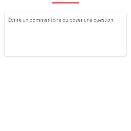
Écrire un commentaire ou poser une question