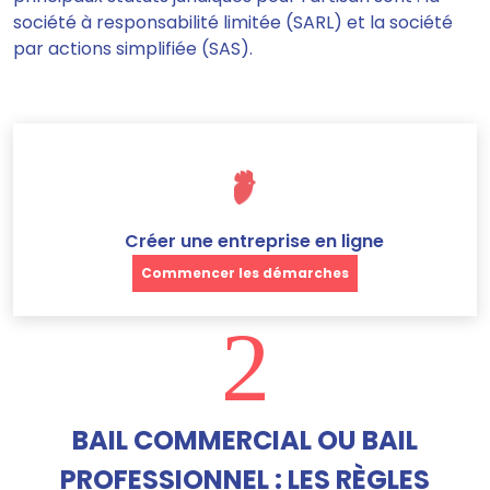
société à responsabilité limitée (SARL) et la société
par actions simplifiée (SAS).
Créer une entreprise en ligne
Commencer les démarches
2
BAIL COMMERCIAL OU BAIL
PROFESSIONNEL : LES RÈGLES