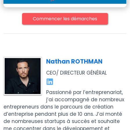
Commencer les démarches
Nathan ROTHMAN
CEO/ DIRECTEUR GÉNÉRAL
Passionné par l’entreprenariat,
j’ai accompagné de nombreux
entrepreneurs dans le parcours de création
d’entreprise pendant plus de 10 ans. J’ai monté
de nombreuses startups à succès et souhaite
me concentrer dans le développement et