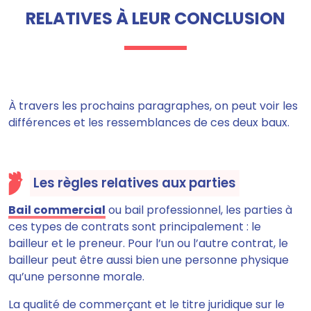
RELATIVES À LEUR CONCLUSION
À travers les prochains paragraphes, on peut voir les
différences et les ressemblances de ces deux baux.
Les règles relatives aux parties
Bail commercial
ou bail professionnel, les parties à
ces types de contrats sont principalement : le
bailleur et le preneur. Pour l’un ou l’autre contrat, le
bailleur peut être aussi bien une personne physique
qu’une personne morale.
La qualité de commerçant et le titre juridique sur le