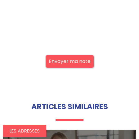
Envoyer ma note
ARTICLES SIMILAIRES
LES ADRESSES