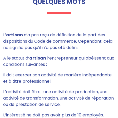
QUELQUES MOTS
L’
artisan
n’a pas reçu de définition de la part des
dispositions du Code de commerce. Cependant, cela
ne signifie pas qu’il n’a pas été défini.
A le statut d’
artisan
l’entrepreneur qui obéissent aux
conditions suivantes :
Il doit exercer son activité de manière indépendante
et à titre professionnel.
L’activité doit être : une activité de production, une
activité de transformation, une activité de réparation
ou de prestation de service.
L’intéressé ne doit pas avoir plus de 10 employés.