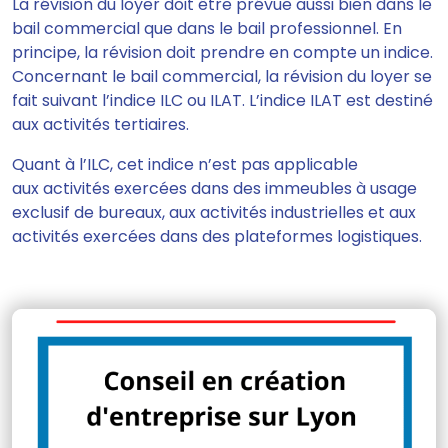
La révision du loyer doit être prévue aussi bien dans le
bail commercial que dans le bail professionnel. En
principe, la révision doit prendre en compte un indice.
Concernant le bail commercial, la révision du loyer se
fait suivant l’indice ILC ou ILAT. L’indice ILAT est destiné
aux activités tertiaires.
Quant à l’ILC, cet indice n’est pas applicable
aux activités exercées dans des immeubles à usage
exclusif de bureaux, aux activités industrielles et aux
activités exercées dans des plateformes logistiques.