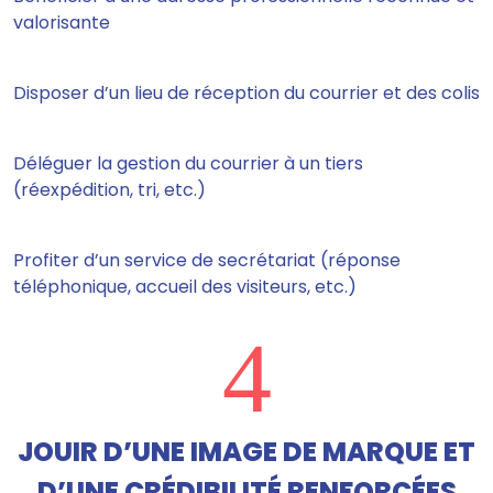
valorisante
Disposer d’un lieu de réception du courrier et des colis
Déléguer la gestion du courrier à un tiers
(réexpédition, tri, etc.)
Profiter d’un service de secrétariat (réponse
téléphonique, accueil des visiteurs, etc.)
4
JOUIR D’UNE IMAGE DE MARQUE ET
D’UNE CRÉDIBILITÉ RENFORCÉES