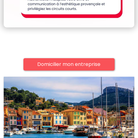
Domicilier mon entreprise