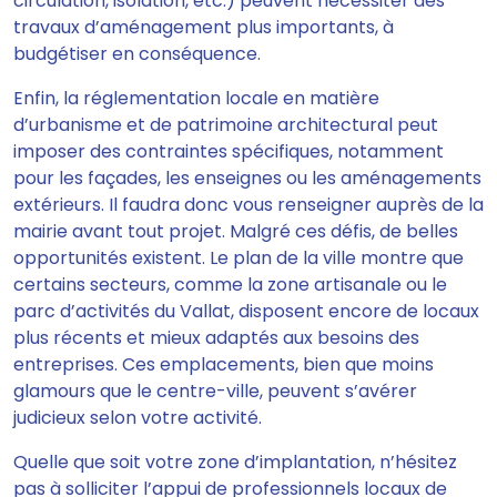
circulation, isolation, etc.) peuvent nécessiter des
travaux d’aménagement plus importants, à
budgétiser en conséquence.
Enfin, la réglementation locale en matière
d’urbanisme et de patrimoine architectural peut
imposer des contraintes spécifiques, notamment
pour les façades, les enseignes ou les aménagements
extérieurs. Il faudra donc vous renseigner auprès de la
mairie avant tout projet. Malgré ces défis, de belles
opportunités existent. Le plan de la ville montre que
certains secteurs, comme la zone artisanale ou le
parc d’activités du Vallat, disposent encore de locaux
plus récents et mieux adaptés aux besoins des
entreprises. Ces emplacements, bien que moins
glamours que le centre-ville, peuvent s’avérer
judicieux selon votre activité.
Quelle que soit votre zone d’implantation, n’hésitez
pas à solliciter l’appui de professionnels locaux de