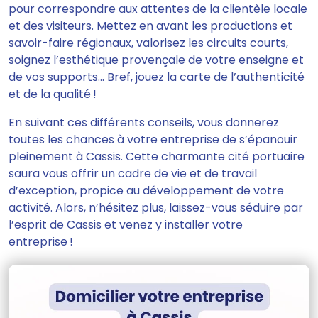
pour correspondre aux attentes de la clientèle locale
et des visiteurs. Mettez en avant les productions et
savoir-faire régionaux, valorisez les circuits courts,
soignez l’esthétique provençale de votre enseigne et
de vos supports... Bref, jouez la carte de l’authenticité
et de la qualité !
En suivant ces différents conseils, vous donnerez
toutes les chances à votre entreprise de s’épanouir
pleinement à Cassis. Cette charmante cité portuaire
saura vous offrir un cadre de vie et de travail
d’exception, propice au développement de votre
activité. Alors, n’hésitez plus, laissez-vous séduire par
l’esprit de Cassis et venez y installer votre
entreprise !