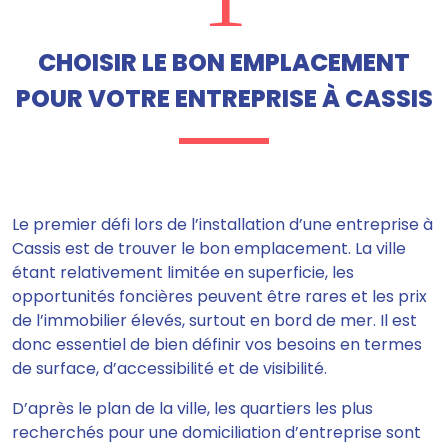
CHOISIR LE BON EMPLACEMENT
POUR VOTRE ENTREPRISE À CASSIS
Le premier défi lors de l’installation d’une entreprise à
Cassis est de trouver le bon emplacement. La ville
étant relativement limitée en superficie, les
opportunités foncières peuvent être rares et les prix
de l’immobilier élevés, surtout en bord de mer. Il est
donc essentiel de bien définir vos besoins en termes
de surface, d’accessibilité et de visibilité.
D’après le plan de la ville, les quartiers les plus
recherchés pour une domiciliation d’entreprise sont