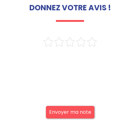
DONNEZ VOTRE AVIS !
Envoyer ma note