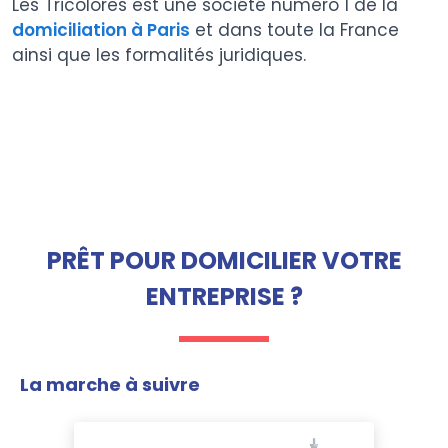
Les Tricolores est une société numéro 1 de la
domiciliation à Paris
et dans toute la France
ainsi que les formalités juridiques.
PRÊT POUR DOMICILIER VOTRE
ENTREPRISE ?
La marche à suivre