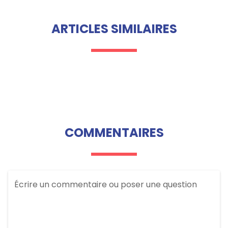
ARTICLES SIMILAIRES
COMMENTAIRES
Écrire un commentaire ou poser une question