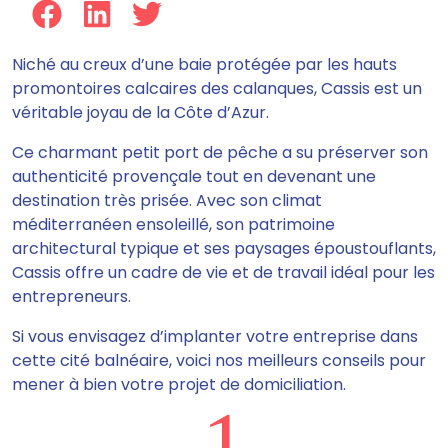
Niché au creux d’une baie protégée par les hauts
promontoires calcaires des calanques, Cassis est un
véritable joyau de la Côte d’Azur.
Ce charmant petit port de pêche a su préserver son
authenticité provençale tout en devenant une
destination très prisée. Avec son climat
méditerranéen ensoleillé, son patrimoine
architectural typique et ses paysages époustouflants,
Cassis offre un cadre de vie et de travail idéal pour les
entrepreneurs.
Si vous envisagez d’implanter votre entreprise dans
cette cité balnéaire, voici nos meilleurs conseils pour
mener à bien votre projet de domiciliation.
1