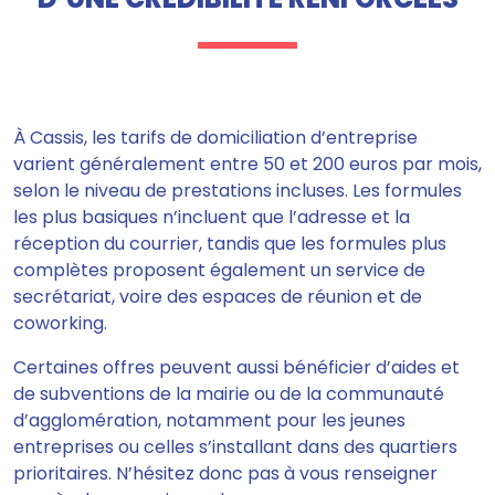
À Cassis, les tarifs de domiciliation d’entreprise
varient généralement entre 50 et 200 euros par mois,
selon le niveau de prestations incluses. Les formules
les plus basiques n’incluent que l’adresse et la
réception du courrier, tandis que les formules plus
complètes proposent également un service de
secrétariat, voire des espaces de réunion et de
coworking.
Certaines offres peuvent aussi bénéficier d’aides et
de subventions de la mairie ou de la communauté
d’agglomération, notamment pour les jeunes
entreprises ou celles s’installant dans des quartiers
prioritaires. N’hésitez donc pas à vous renseigner