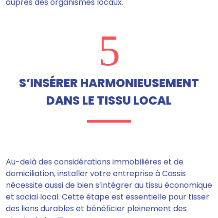
auprès des organismes locaux.
5
S’INSÉRER HARMONIEUSEMENT
DANS LE TISSU LOCAL
Au-delà des considérations immobilières et de
domiciliation, installer votre entreprise à Cassis
nécessite aussi de bien s’intégrer au tissu économique
et social local. Cette étape est essentielle pour tisser
des liens durables et bénéficier pleinement des