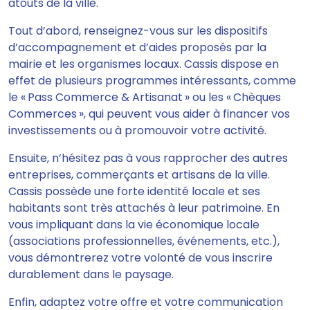
atouts de la ville.
Tout d’abord, renseignez-vous sur les dispositifs
d’accompagnement et d’aides proposés par la
mairie et les organismes locaux. Cassis dispose en
effet de plusieurs programmes intéressants, comme
le « Pass Commerce & Artisanat » ou les « Chèques
Commerces », qui peuvent vous aider à financer vos
investissements ou à promouvoir votre activité.
Ensuite, n’hésitez pas à vous rapprocher des autres
entreprises, commerçants et artisans de la ville.
Cassis possède une forte identité locale et ses
habitants sont très attachés à leur patrimoine. En
vous impliquant dans la vie économique locale
(associations professionnelles, événements, etc.),
vous démontrerez votre volonté de vous inscrire
durablement dans le paysage.
Enfin, adaptez votre offre et votre communication