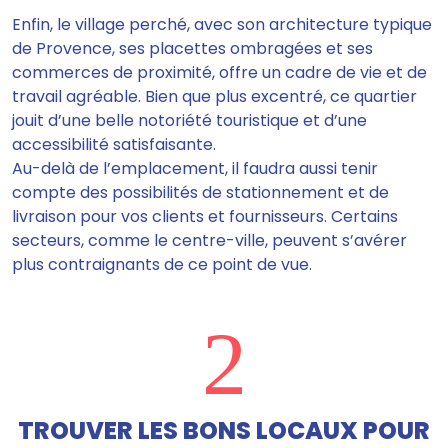
Enfin, le village perché, avec son architecture typique
de Provence, ses placettes ombragées et ses
commerces de proximité, offre un cadre de vie et de
travail agréable. Bien que plus excentré, ce quartier
jouit d’une belle notoriété touristique et d’une
accessibilité satisfaisante.
Au-delà de l’emplacement, il faudra aussi tenir
compte des possibilités de stationnement et de
livraison pour vos clients et fournisseurs. Certains
secteurs, comme le centre-ville, peuvent s’avérer
plus contraignants de ce point de vue.
2
TROUVER LES BONS LOCAUX POUR