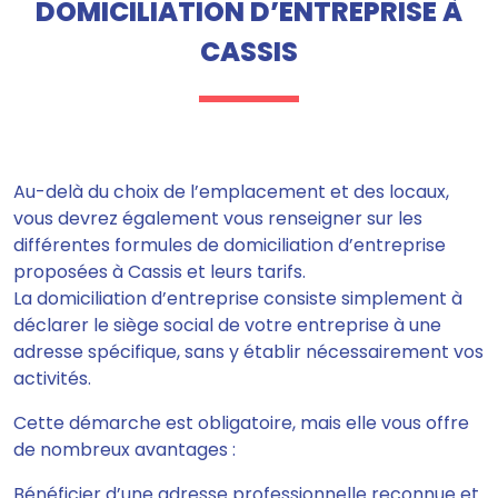
DOMICILIATION D’ENTREPRISE À
CASSIS
Au-delà du choix de l’emplacement et des locaux,
vous devrez également vous renseigner sur les
différentes formules de domiciliation d’entreprise
proposées à Cassis et leurs tarifs.
La domiciliation d’entreprise consiste simplement à
déclarer le siège social de votre entreprise à une
adresse spécifique, sans y établir nécessairement vos
activités.
Cette démarche est obligatoire, mais elle vous offre
de nombreux avantages :
Bénéficier d’une adresse professionnelle reconnue et