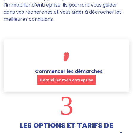
l’immobilier d’entreprise. Ils pourront vous guider
dans vos recherches et vous aider à décrocher les
meilleures conditions.
Commencer les démarches
Domicilier mon entreprise
3
LES OPTIONS ET TARIFS DE