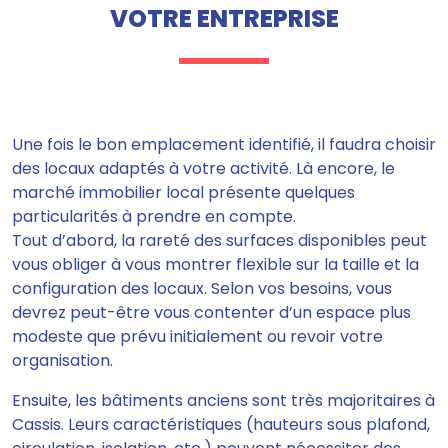
VOTRE ENTREPRISE
Une fois le bon emplacement identifié, il faudra choisir
des locaux adaptés à votre activité. Là encore, le
marché immobilier local présente quelques
particularités à prendre en compte.
Tout d’abord, la rareté des surfaces disponibles peut
vous obliger à vous montrer flexible sur la taille et la
configuration des locaux. Selon vos besoins, vous
devrez peut-être vous contenter d’un espace plus
modeste que prévu initialement ou revoir votre
organisation.
Ensuite, les bâtiments anciens sont très majoritaires à
Cassis. Leurs caractéristiques (hauteurs sous plafond,