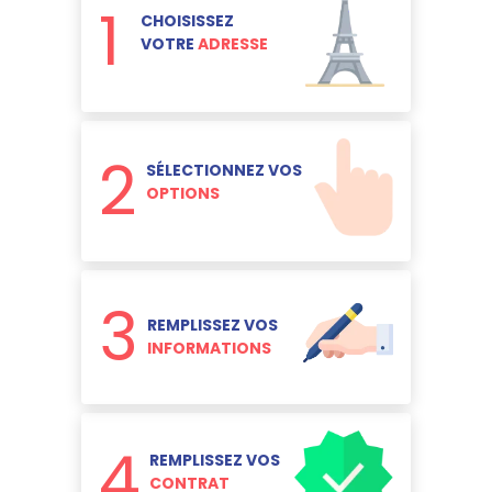
1
CHOISISSEZ
VOTRE
ADRESSE
2
SÉLECTIONNEZ VOS
OPTIONS
3
REMPLISSEZ VOS
INFORMATIONS
4
REMPLISSEZ VOS
CONTRAT