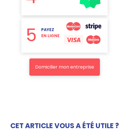
5
PAYEZ
EN LIGNE
Domicilier mon entreprise
CET ARTICLE VOUS A ÉTÉ UTILE ?