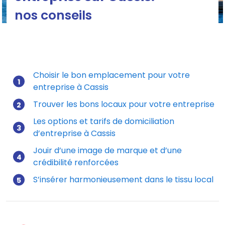
nos conseils
Comment domicilier votre entreprise sur Cassis
Choisir le bon emplacement pour votre
entreprise à Cassis
Mis à jour le 17/11/2025
Trouver les bons locaux pour votre entreprise
Les options et tarifs de domiciliation
d’entreprise à Cassis
Jouir d’une image de marque et d’une
crédibilité renforcées
S’insérer harmonieusement dans le tissu local