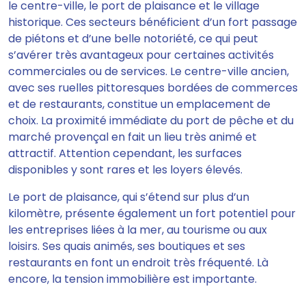
le centre-ville, le port de plaisance et le village
historique. Ces secteurs bénéficient d’un fort passage
de piétons et d’une belle notoriété, ce qui peut
s’avérer très avantageux pour certaines activités
commerciales ou de services. Le centre-ville ancien,
avec ses ruelles pittoresques bordées de commerces
et de restaurants, constitue un emplacement de
choix. La proximité immédiate du port de pêche et du
marché provençal en fait un lieu très animé et
attractif. Attention cependant, les surfaces
disponibles y sont rares et les loyers élevés.
Le port de plaisance, qui s’étend sur plus d’un
kilomètre, présente également un fort potentiel pour
les entreprises liées à la mer, au tourisme ou aux
loisirs. Ses quais animés, ses boutiques et ses
restaurants en font un endroit très fréquenté. Là
encore, la tension immobilière est importante.