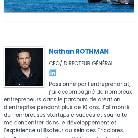
Nathan ROTHMAN
CEO/ DIRECTEUR GÉNÉRAL
Passionné par l’entreprenariat,
j’ai accompagné de nombreux
entrepreneurs dans le parcours de création
d’entreprise pendant plus de 10 ans. J’ai monté
de nombreuses startups à succès et souhaite
me concentrer dans le développement et
l’expérience utilisateur au sein des Tricolores.